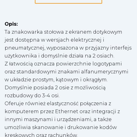
Opis:
Ta znakowarka stołowa z ekranem dotykowym
jest dostępna w wersjach elektrycznej i
pneumatycznej, wyposażona w przyjazny interfejs
użytkownika i domyślnie działa na 2 osiach.
Z łatwością oznacza powierzchnie logotypami
oraz standardowymi znakami alfanumerycznymi
w układzie prostym, kątowym i okrągłym.
Domyślnie posiada 2 osie z możliwością
rozbudowy do 3-4 osi.
Oferuje również elastyczność połączenia z
komputerem przez Ethernet oraz integracji z
innymi maszynami i urządzeniami, a także
umożliwia skanowanie i drukowanie kodów
kreskowych oraz rachunków.