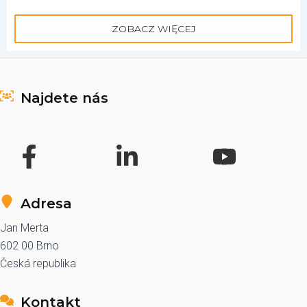
ZOBACZ WIĘCEJ
Najdete nás
Adresa
Jan Merta
602 00 Brno
Česká republika
Kontakt