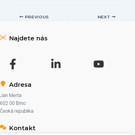
Post
PREVIOUS
NEXT
navigation
Najdete nás
Adresa
Jan Merta
602 00 Brno
Česká republika
Kontakt