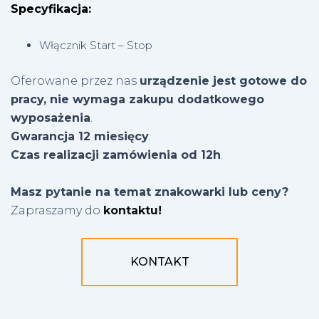
Specyfikacja:
Włącznik Start – Stop
Oferowane przez nas
urządzenie jest gotowe do
pracy, nie wymaga zakupu dodatkowego
wyposażenia
.
Gwarancja 12 miesięcy
.
Czas realizacji zamówienia od 12h
.
Masz pytanie na temat znakowarki lub ceny?
Zapraszamy do
kontaktu!
KONTAKT