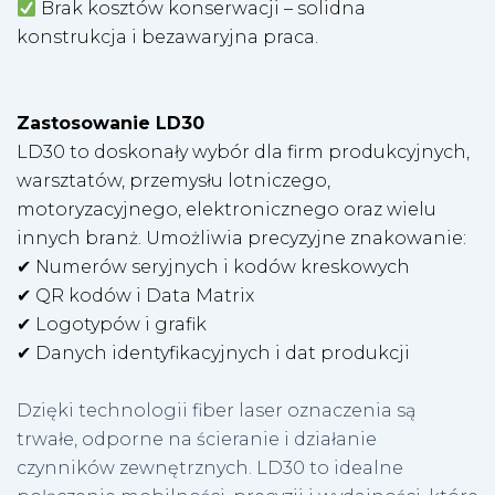
Brak kosztów konserwacji – solidna
konstrukcja i bezawaryjna praca.
Zastosowanie LD30
LD30 to doskonały wybór dla firm produkcyjnych,
warsztatów, przemysłu lotniczego,
motoryzacyjnego, elektronicznego oraz wielu
innych branż. Umożliwia precyzyjne znakowanie:
✔ Numerów seryjnych i kodów kreskowych
✔ QR kodów i Data Matrix
✔ Logotypów i grafik
✔ Danych identyfikacyjnych i dat produkcji
Dzięki technologii fiber laser oznaczenia są
trwałe, odporne na ścieranie i działanie
czynników zewnętrznych. LD30 to idealne