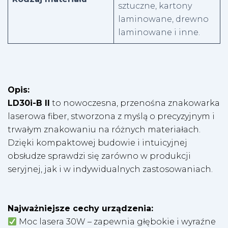
sztuczne, kartony
laminowane, drewno
laminowane i inne.
Opis:
LD30i-B II
to nowoczesna, przenośna znakowarka
laserowa fiber, stworzona z myślą o precyzyjnym i
trwałym znakowaniu na różnych materiałach.
Dzięki kompaktowej budowie i intuicyjnej
obsłudze sprawdzi się zarówno w produkcji
seryjnej, jak i w indywidualnych zastosowaniach.
Najważniejsze cechy urządzenia:
Moc lasera 30W – zapewnia głębokie i wyraźne