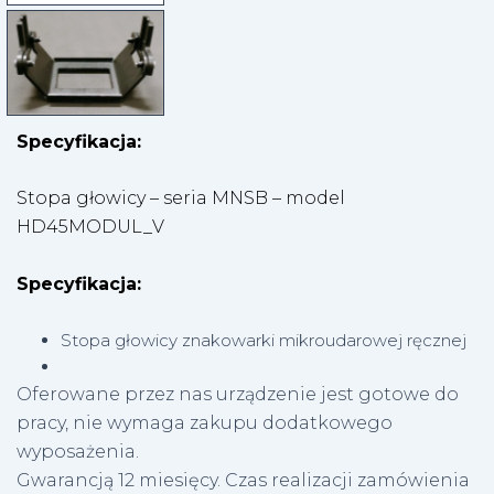
Specyfikacja:
Stopa głowicy – seria MNSB – model
HD45MODUL_V
Specyfikacja:
Stopa głowicy znakowarki mikroudarowej ręcznej
Oferowane przez nas urządzenie jest gotowe do
pracy, nie wymaga zakupu dodatkowego
wyposażenia.
Gwarancją 12 miesięcy. Czas realizacji zamówienia