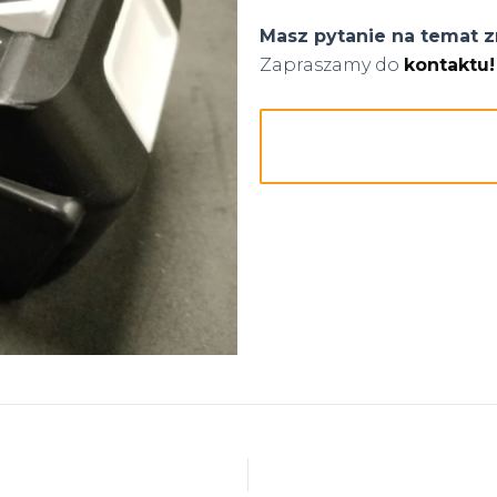
Masz pytanie na temat z
Zapraszamy do
kontaktu!