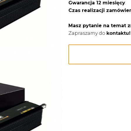
Gwarancja 12 miesięcy
.
Czas realizacji zamówie
Masz pytanie na temat z
Zapraszamy do
kontaktu!