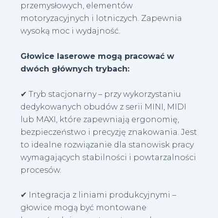
przemysłowych, elementów
motoryzacyjnych i lotniczych. Zapewnia
wysoką moc i wydajność.
Głowice laserowe mogą pracować w
dwóch głównych trybach:
✔ Tryb stacjonarny – przy wykorzystaniu
dedykowanych obudów z serii MINI, MIDI
lub MAXI, które zapewniają ergonomię,
bezpieczeństwo i precyzję znakowania. Jest
to idealne rozwiązanie dla stanowisk pracy
wymagających stabilności i powtarzalności
procesów.
✔ Integracja z liniami produkcyjnymi –
głowice mogą być montowane