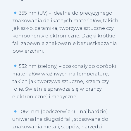
355 nm (UV) – idealna do precyzyjnego
znakowania delikatnych materiałów, takich
jak szkło, ceramika, tworzywa sztuczne czy
komponenty elektroniczne. Dzięki krótkiej
fali zapewnia znakowanie bez uszkadzania
powierzchni.
532 nm (zielony) – doskonały do obróbki
materiałów wrażliwych na temperaturę,
takich jak tworzywa sztuczne, krzem czy
folie. Świetnie sprawdza się w branży
elektronicznej i medycznej.
1064 nm (podczerwień) – najbardziej
uniwersalna długość fali, stosowana do
znakowania metali, stopów, narzędzi