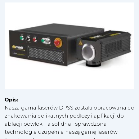
Opis:
Nasza gama laserów DPSS została opracowana do
znakowania delikatnych podłoży i aplikacji do
ablacji powłok. Ta solidna i sprawdzona
technologia uzupełnia naszą gamę laserów