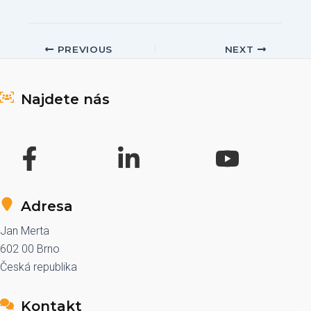
Post
PREVIOUS
NEXT
navigation
Najdete nás
Adresa
Jan Merta
602 00 Brno
Česká republika
Kontakt