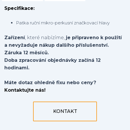
Specifikace:
Patka ruční mikro-perkusní značkovací hlavy
Zařízení
, které nabízíme,
je připraveno k použití
a nevyžaduje nákup dalšího příslušenství.
Záruka 12 měsíců.
Doba zpracování objednávky začíná 12
hodinami.
Máte dotaz ohledně fixu nebo ceny?
Kontaktujte nás!
KONTAKT