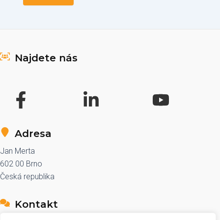
Najdete nás
Adresa
Jan Merta
602 00 Brno
Česká republika
Kontakt