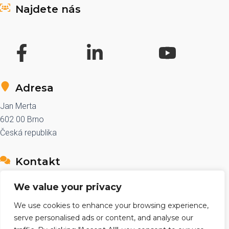
Najdete nás
Adresa
Jan Merta
602 00 Brno
Česká republika
Kontakt
e-mail: sales@znackovace.cz
We value your privacy
telefon: +420 776 590 361
We use cookies to enhance your browsing experience,
serve personalised ads or content, and analyse our