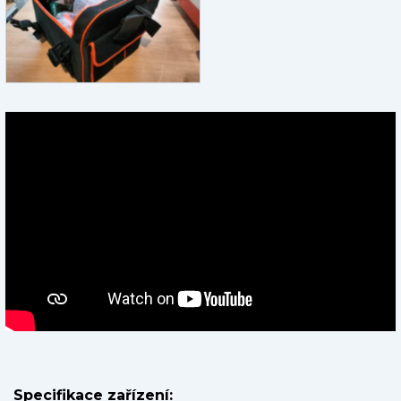
Specifikace zařízení: