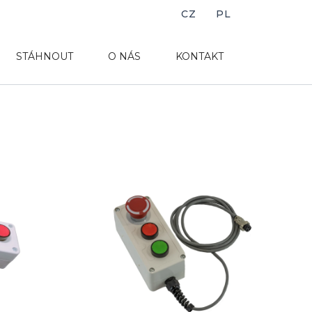
CZ
PL
STÁHNOUT
O NÁS
KONTAKT