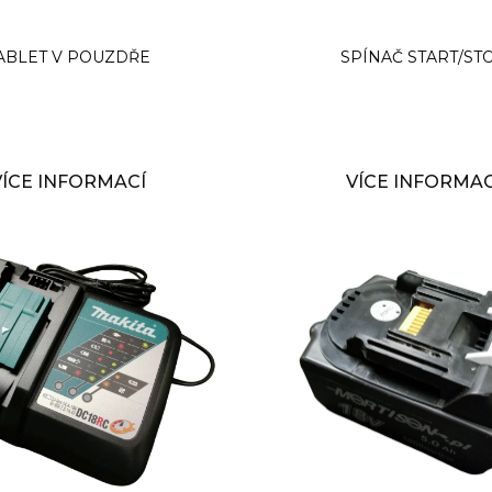
ABLET V POUZDŘE
SPÍNAČ START/ST
VÍCE INFORMACÍ
VÍCE INFORMAC