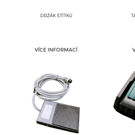
DRŽÁK ŠTÍTKŮ
T
VÍCE INFORMACÍ