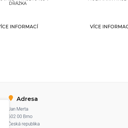
DRÁŽKA
VÍCE INFORMACÍ
VÍCE INFORMAC
Adresa
Jan Merta
602 00 Brno
Česká republika