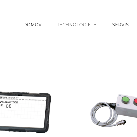
DOMOV
TECHNOLOGIE
SERVIS